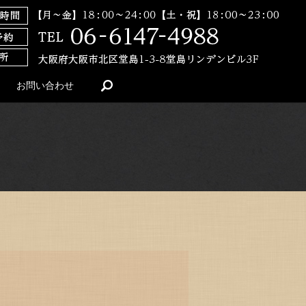
search
お問い合わせ