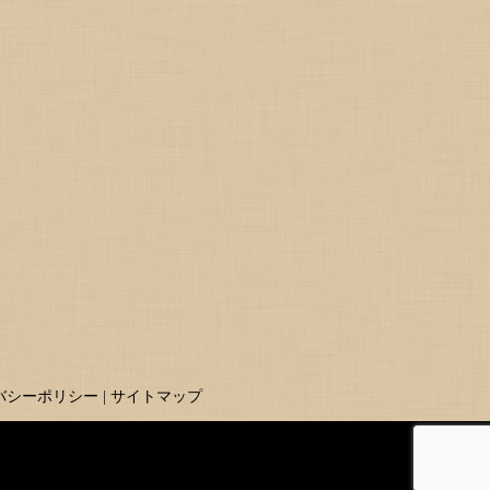
バシーポリシー
サイトマップ