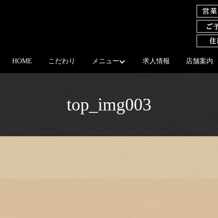
HOME
こだわり
メニュー
求人情報
店舗案内
top_img003