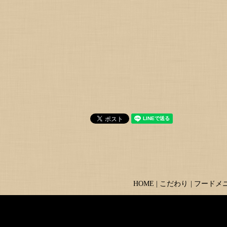
HOME
こだわり
フードメ