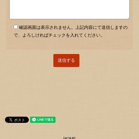
確認画面は表示されません。上記内容にて送信しますの
で、よろしければチェックを入れてください。
HOME