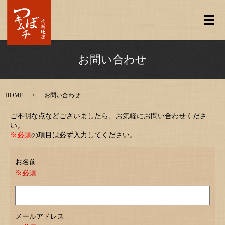
メ
お問い合わせ
HOME
お問い合わせ
ご不明な点などございましたら、お気軽にお問い合わせくださ
い。
※必須
の項目は必ず入力してください。
お名前
※必須
メールアドレス