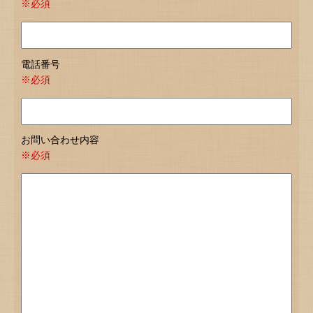
※必須
電話番号
※必須
お問い合わせ内容
※必須