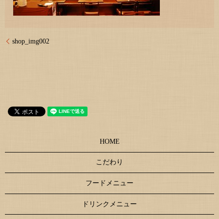
shop_img002
HOME
こだわり
フードメニュー
ドリンクメニュー