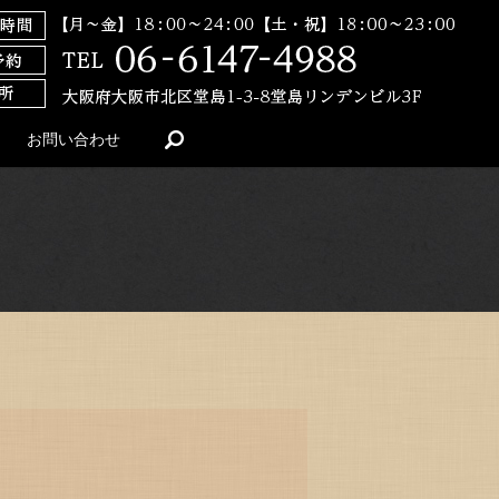
search
お問い合わせ