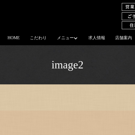
HOME
こだわり
メニュー
求人情報
店舗案内
image2