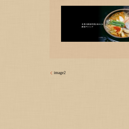
image2